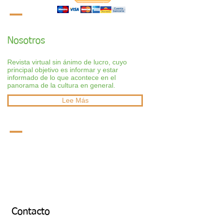
Nosotros
Revista virtual sin ánimo de lucro, cuyo
principal objetivo es informar y estar
informado de lo que acontece en el
panorama de la cultura en general.
Lee Más
Contacto