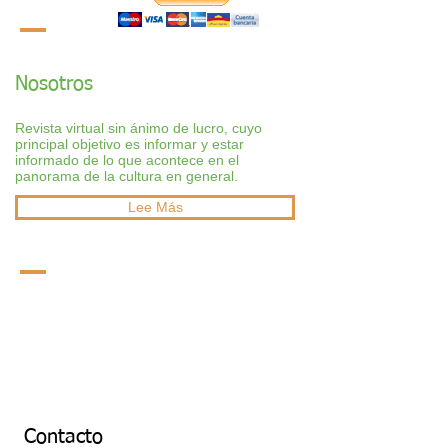
Nosotros
Revista virtual sin ánimo de lucro, cuyo
principal objetivo es informar y estar
informado de lo que acontece en el
panorama de la cultura en general.
Lee Más
Contacto